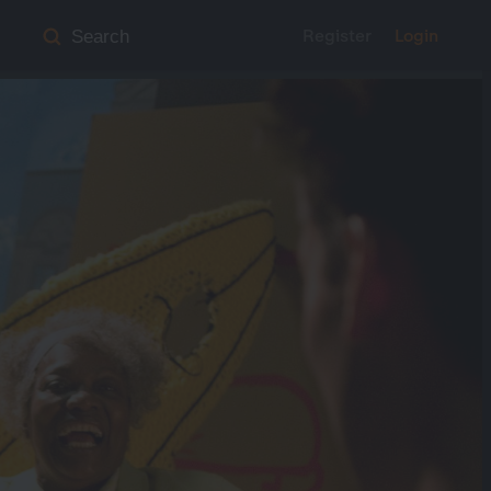
Register
Login
Search