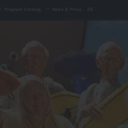
Program Catalog
News & Press
DE