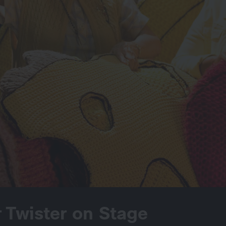
r Twister on Stage