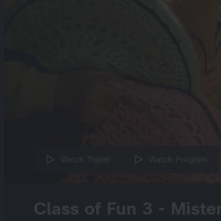
Watch Trailer
Watch Program
Class of Fun 3 - Miste