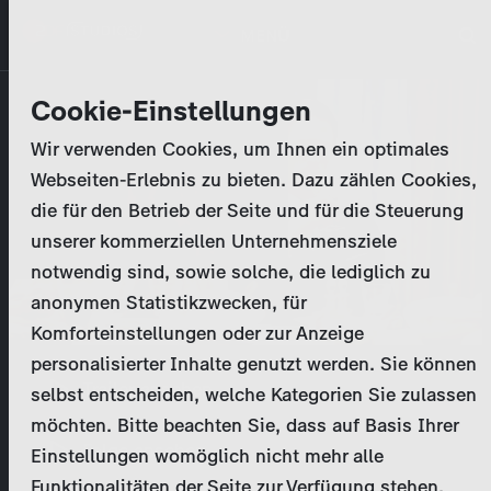
Direkt
MENÜ
zum
Inhalt
Unternehmen
Cookie-Einstellungen
Wir verwenden Cookies, um Ihnen ein optimales
Aktivitäten
Webseiten-Erlebnis zu bieten. Dazu zählen Cookies,
die für den Betrieb der Seite und für die Steuerung
Programmkatalog
unserer kommerziellen Unternehmensziele
notwendig sind, sowie solche, die lediglich zu
Aktuelles
anonymen Statistikzwecken, für
Komforteinstellungen oder zur Anzeige
EN
personalisierter Inhalte genutzt werden. Sie können
Trailer ansehen
selbst entscheiden, welche Kategorien Sie zulassen
Registrieren
möchten. Bitte beachten Sie, dass auf Basis Ihrer
Folge ansehen
Einstellungen womöglich nicht mehr alle
Login
Funktionalitäten der Seite zur Verfügung stehen.