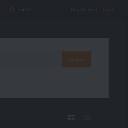
Registrieren
Login
Suche
Suchen