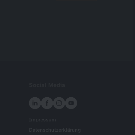
Social Media
Impressum
Meta
Datenschutzerklärung