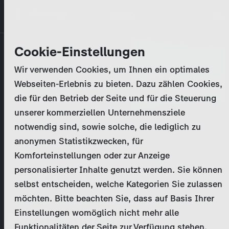
Direkt
MENÜ
zum
Inhalt
Unternehmen
Cookie-Einstellungen
Wir verwenden Cookies, um Ihnen ein optimales
Aktivitäten
Webseiten-Erlebnis zu bieten. Dazu zählen Cookies,
die für den Betrieb der Seite und für die Steuerung
Programmkatalog
unserer kommerziellen Unternehmensziele
notwendig sind, sowie solche, die lediglich zu
Aktuelles
anonymen Statistikzwecken, für
Komforteinstellungen oder zur Anzeige
EN
personalisierter Inhalte genutzt werden. Sie können
Trailer ansehen
selbst entscheiden, welche Kategorien Sie zulassen
Registrieren
möchten. Bitte beachten Sie, dass auf Basis Ihrer
Einstellungen womöglich nicht mehr alle
Mega Building
Login
Funktionalitäten der Seite zur Verfügung stehen.