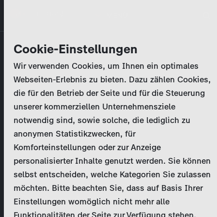
Direkt
MENÜ
zum
Inhalt
Unternehmen
Cookie-Einstellungen
Wir verwenden Cookies, um Ihnen ein optimales
Aktivitäten
Webseiten-Erlebnis zu bieten. Dazu zählen Cookies,
die für den Betrieb der Seite und für die Steuerung
Programmkatalog
unserer kommerziellen Unternehmensziele
notwendig sind, sowie solche, die lediglich zu
Aktuelles
anonymen Statistikzwecken, für
Komforteinstellungen oder zur Anzeige
EN
personalisierter Inhalte genutzt werden. Sie können
Trailer ansehen
selbst entscheiden, welche Kategorien Sie zulassen
Registrieren
möchten. Bitte beachten Sie, dass auf Basis Ihrer
Folge ansehen
Einstellungen womöglich nicht mehr alle
Login
Funktionalitäten der Seite zur Verfügung stehen.