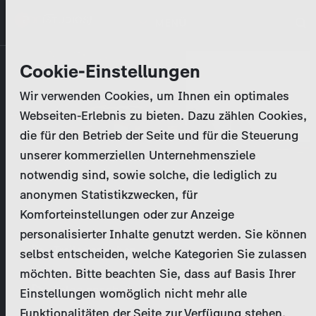
Direkt
MENÜ
zum
Inhalt
Unternehmen
Cookie-Einstellungen
Wir verwenden Cookies, um Ihnen ein optimales
Aktivitäten
Webseiten-Erlebnis zu bieten. Dazu zählen Cookies,
die für den Betrieb der Seite und für die Steuerung
Programmkatalog
unserer kommerziellen Unternehmensziele
notwendig sind, sowie solche, die lediglich zu
Aktuelles
anonymen Statistikzwecken, für
Komforteinstellungen oder zur Anzeige
EN
personalisierter Inhalte genutzt werden. Sie können
Trailer ansehen
selbst entscheiden, welche Kategorien Sie zulassen
Registrieren
möchten. Bitte beachten Sie, dass auf Basis Ihrer
Folge ansehen
Einstellungen womöglich nicht mehr alle
Login
Funktionalitäten der Seite zur Verfügung stehen.