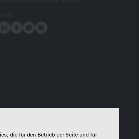
Teilen
, die für den Betrieb der Seite und für