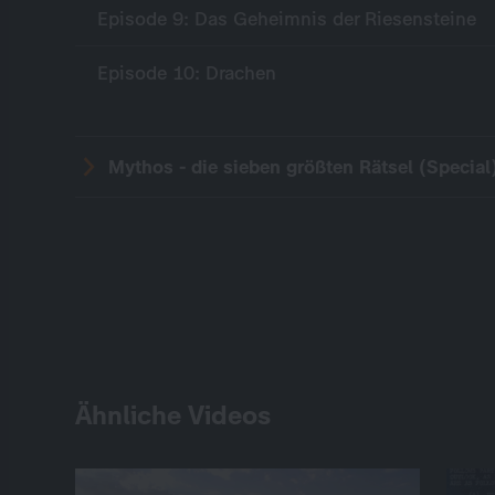
Episode 9: Das Geheimnis der Riesensteine
Episode 10: Drachen
Mythos - die sieben größten Rätsel (Special
Ähnliche Videos