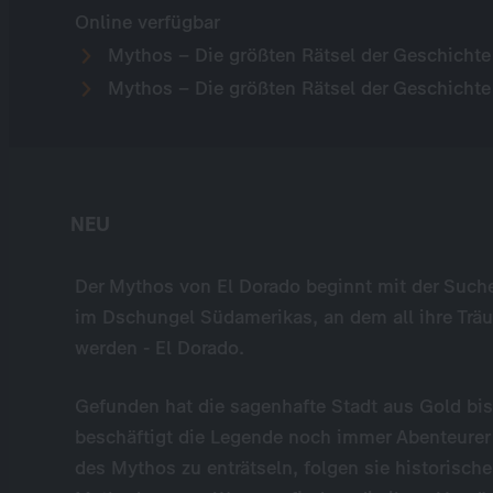
Online verfügbar
Mythos – Die größten Rätsel der Geschichte
Mythos – Die größten Rätsel der Geschichte 
NEU
Der Mythos von El Dorado beginnt mit der Such
im Dschungel Südamerikas, an dem all ihre Tr
werden - El Dorado.
Gefunden hat die sagenhafte Stadt aus Gold b
beschäftigt die Legende noch immer Abenteurer
des Mythos zu enträtseln, folgen sie historisc