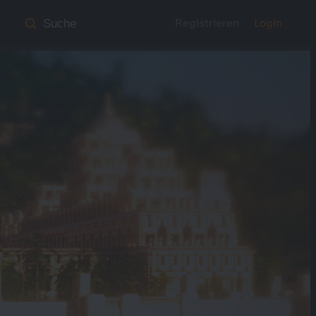
Registrieren
Login
Suche