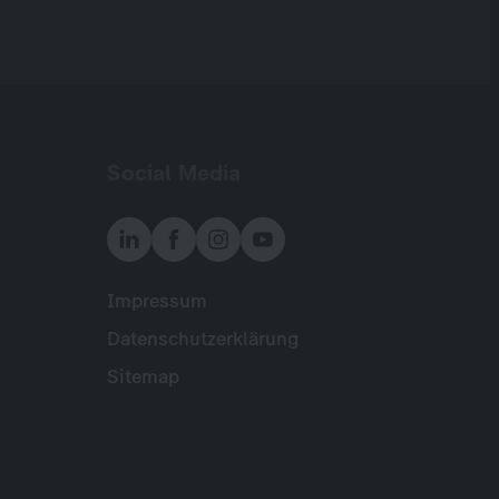
Social Media
Impressum
Meta
Datenschutzerklärung
Sitemap