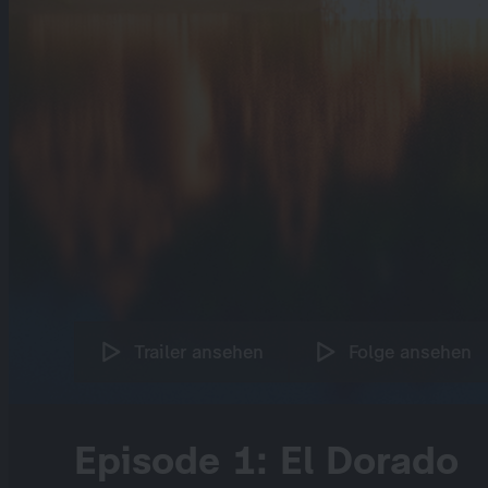
Trailer ansehen
Folge ansehen
Episode 1: El Dorado