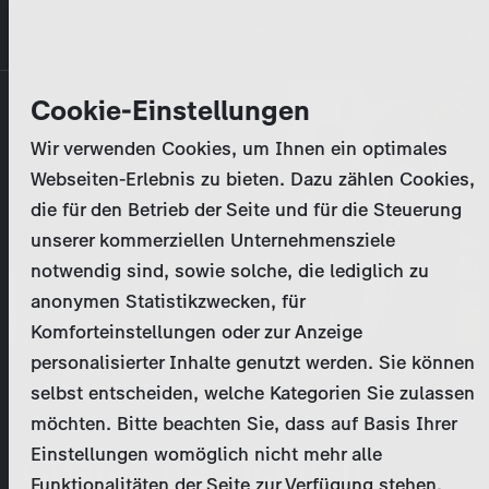
Direkt
MENÜ
zum
Inhalt
Unternehmen
Cookie-Einstellungen
Wir verwenden Cookies, um Ihnen ein optimales
Aktivitäten
Webseiten-Erlebnis zu bieten. Dazu zählen Cookies,
die für den Betrieb der Seite und für die Steuerung
Programmkatalog
unserer kommerziellen Unternehmensziele
notwendig sind, sowie solche, die lediglich zu
Aktuelles
anonymen Statistikzwecken, für
Komforteinstellungen oder zur Anzeige
EN
personalisierter Inhalte genutzt werden. Sie können
Folge ansehen
selbst entscheiden, welche Kategorien Sie zulassen
Registrieren
möchten. Bitte beachten Sie, dass auf Basis Ihrer
Einstellungen womöglich nicht mehr alle
Chancengleichheit
Login
Funktionalitäten der Seite zur Verfügung stehen.