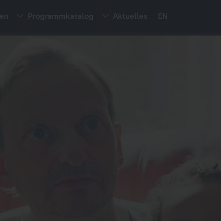
ten
Programmkatalog
Aktuelles
EN