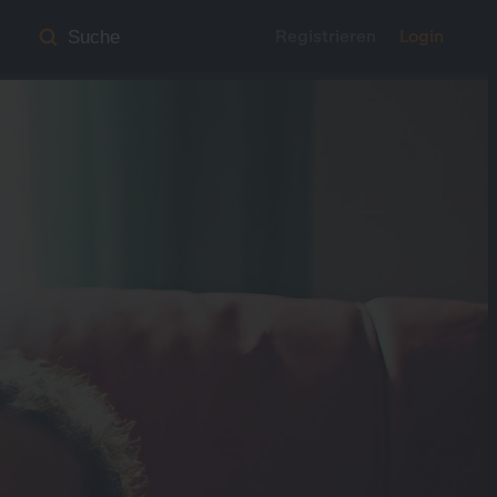
Registrieren
Login
Suche