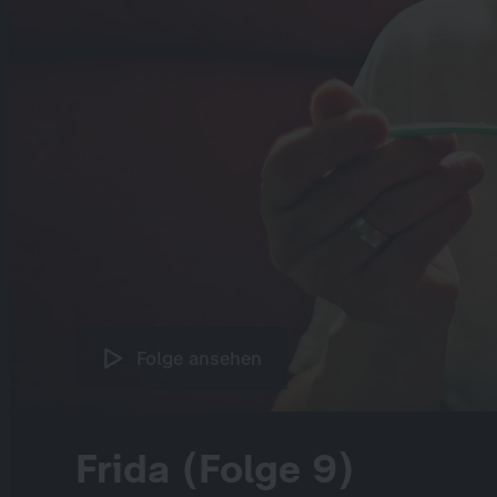
Folge ansehen
Frida (Folge 9)