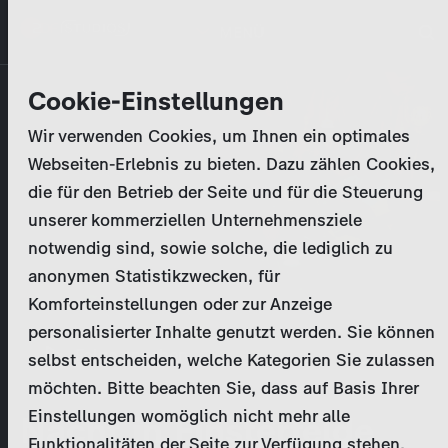
Direkt
MENÜ
zum
Inhalt
Unternehmen
Cookie-Einstellungen
Wir verwenden Cookies, um Ihnen ein optimales
Aktivitäten
Webseiten-Erlebnis zu bieten. Dazu zählen Cookies,
die für den Betrieb der Seite und für die Steuerung
Programmkatalog
unserer kommerziellen Unternehmensziele
notwendig sind, sowie solche, die lediglich zu
Aktuelles
anonymen Statistikzwecken, für
Komforteinstellungen oder zur Anzeige
EN
personalisierter Inhalte genutzt werden. Sie können
Folge ansehen
selbst entscheiden, welche Kategorien Sie zulassen
Registrieren
möchten. Bitte beachten Sie, dass auf Basis Ihrer
Einstellungen womöglich nicht mehr alle
Nacht in Finsterfelde
Login
Funktionalitäten der Seite zur Verfügung stehen.