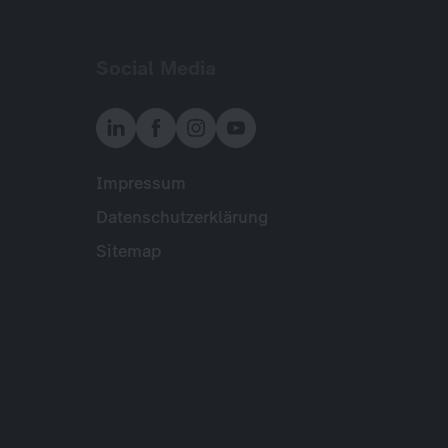
Social Media
Impressum
Meta
Datenschutzerklärung
Sitemap