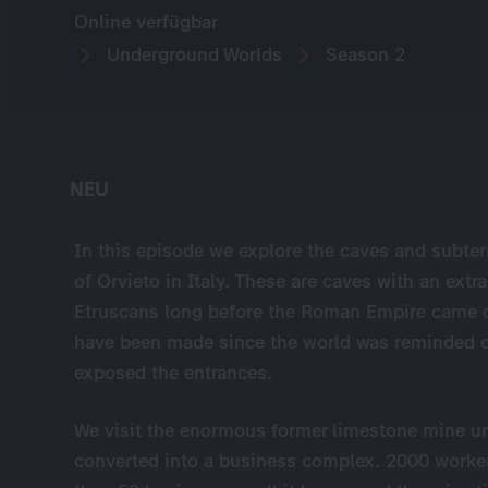
Online verfügbar
Underground Worlds
Season 2
NEU
In this episode we explore the caves and subter
of Orvieto in Italy. These are caves with an extra
Etruscans long before the Roman Empire came of
have been made since the world was reminded of
exposed the entrances.
We visit the enormous former limestone mine un
converted into a business complex. 2000 worke