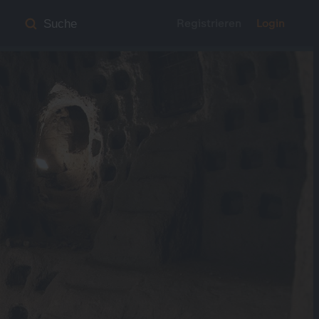
Registrieren
Login
Suche