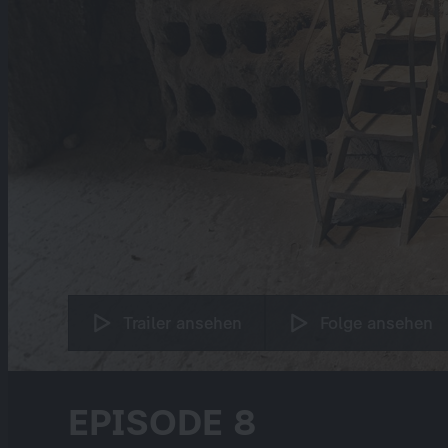
Trailer ansehen
Folge ansehen
EPISODE 8