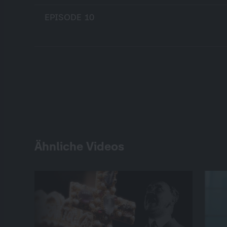
EPISODE 10
Ähnliche Videos