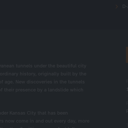
D-
ranean tunnels under the beautiful city
ordinary history, originally built by the
 age. New discoveries in the tunnels
 their presence by a landslide which
der Kansas City that has been
rs now come in and out every day, more