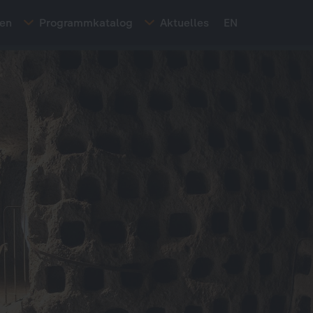
ten
Programmkatalog
Aktuelles
EN