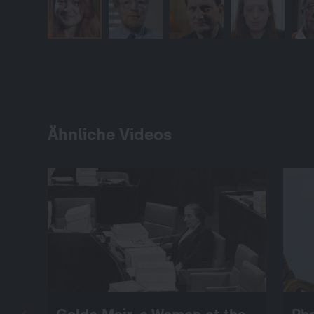
Ähnliche Videos