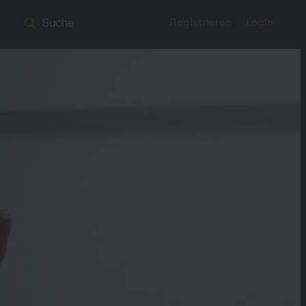
Registrieren
Login
Suche