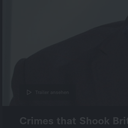
Trailer ansehen
Crimes that Shook Bri