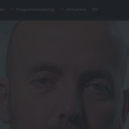
ten
Programmkatalog
Aktuelles
EN