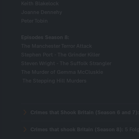
Keith Blakelock
Joanne Dennehy
Peter Tobin
Episodes Season 8:
The Manchester Terror Attack
Stephen Port - The Grinder Killer
Steven Wright - The Suffolk Strangler
The Murder of Gemma McCluskie
The Stepping Hill Murders
Crimes that Shook Britain (Season 6 and 7)
Crimes that shook Britain (Season 8):
5 Fol