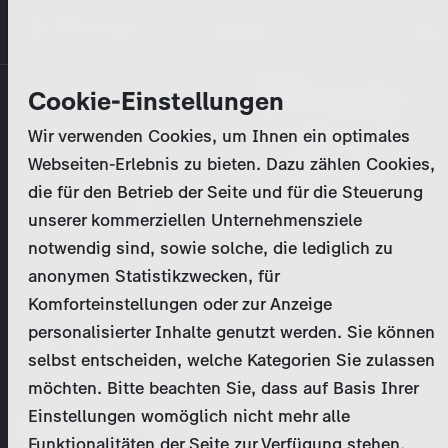
Direkt
MENÜ
zum
Inhalt
Unternehmen
Cookie-Einstellungen
Wir verwenden Cookies, um Ihnen ein optimales
Aktivitäten
Webseiten-Erlebnis zu bieten. Dazu zählen Cookies,
die für den Betrieb der Seite und für die Steuerung
Programmkatalog
unserer kommerziellen Unternehmensziele
notwendig sind, sowie solche, die lediglich zu
Aktuelles
anonymen Statistikzwecken, für
Komforteinstellungen oder zur Anzeige
EN
personalisierter Inhalte genutzt werden. Sie können
Trailer ansehen
selbst entscheiden, welche Kategorien Sie zulassen
Registrieren
möchten. Bitte beachten Sie, dass auf Basis Ihrer
Einstellungen womöglich nicht mehr alle
Staffel 2
Login
Funktionalitäten der Seite zur Verfügung stehen.