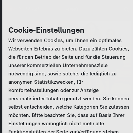
Direkt
MENÜ
zum
Inhalt
Unternehmen
Cookie-Einstellungen
Wir verwenden Cookies, um Ihnen ein optimales
Aktivitäten
Webseiten-Erlebnis zu bieten. Dazu zählen Cookies,
die für den Betrieb der Seite und für die Steuerung
Programmkatalog
unserer kommerziellen Unternehmensziele
notwendig sind, sowie solche, die lediglich zu
Aktuelles
anonymen Statistikzwecken, für
Komforteinstellungen oder zur Anzeige
EN
personalisierter Inhalte genutzt werden. Sie können
Trailer ansehen
selbst entscheiden, welche Kategorien Sie zulassen
Registrieren
möchten. Bitte beachten Sie, dass auf Basis Ihrer
Einstellungen womöglich nicht mehr alle
Surviving Summer
Login
Funktionalitäten der Seite zur Verfügung stehen.