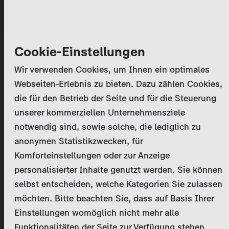
Direkt
MENÜ
zum
Inhalt
Unternehmen
Cookie-Einstellungen
Wir verwenden Cookies, um Ihnen ein optimales
Aktivitäten
Webseiten-Erlebnis zu bieten. Dazu zählen Cookies,
die für den Betrieb der Seite und für die Steuerung
Programmkatalog
unserer kommerziellen Unternehmensziele
notwendig sind, sowie solche, die lediglich zu
Aktuelles
anonymen Statistikzwecken, für
Komforteinstellungen oder zur Anzeige
EN
personalisierter Inhalte genutzt werden. Sie können
Trailer ansehen
selbst entscheiden, welche Kategorien Sie zulassen
Registrieren
möchten. Bitte beachten Sie, dass auf Basis Ihrer
Folge ansehen
Einstellungen womöglich nicht mehr alle
Login
Funktionalitäten der Seite zur Verfügung stehen.