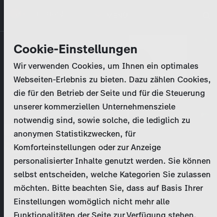
Direkt
MENÜ
zum
Inhalt
Unternehmen
Cookie-Einstellungen
Wir verwenden Cookies, um Ihnen ein optimales
Aktivitäten
Webseiten-Erlebnis zu bieten. Dazu zählen Cookies,
die für den Betrieb der Seite und für die Steuerung
Programmkatalog
unserer kommerziellen Unternehmensziele
notwendig sind, sowie solche, die lediglich zu
Aktuelles
anonymen Statistikzwecken, für
Komforteinstellungen oder zur Anzeige
EN
personalisierter Inhalte genutzt werden. Sie können
Trailer ansehen
selbst entscheiden, welche Kategorien Sie zulassen
Registrieren
möchten. Bitte beachten Sie, dass auf Basis Ihrer
Folge ansehen
Einstellungen womöglich nicht mehr alle
Login
Funktionalitäten der Seite zur Verfügung stehen.