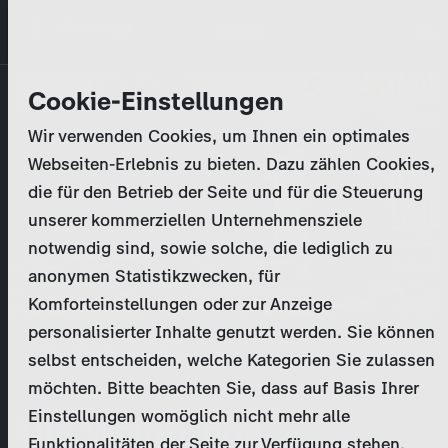
Direkt
MENÜ
zum
Inhalt
Unternehmen
Cookie-Einstellungen
Wir verwenden Cookies, um Ihnen ein optimales
Aktivitäten
Webseiten-Erlebnis zu bieten. Dazu zählen Cookies,
die für den Betrieb der Seite und für die Steuerung
Programmkatalog
unserer kommerziellen Unternehmensziele
notwendig sind, sowie solche, die lediglich zu
Aktuelles
anonymen Statistikzwecken, für
Komforteinstellungen oder zur Anzeige
EN
personalisierter Inhalte genutzt werden. Sie können
Trailer ansehen
selbst entscheiden, welche Kategorien Sie zulassen
Registrieren
möchten. Bitte beachten Sie, dass auf Basis Ihrer
Einstellungen womöglich nicht mehr alle
Die Weinprobe
Login
Funktionalitäten der Seite zur Verfügung stehen.