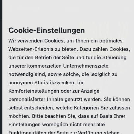
Direkt
MENÜ
zum
Inhalt
Unternehmen
Cookie-Einstellungen
Wir verwenden Cookies, um Ihnen ein optimales
Aktivitäten
Webseiten-Erlebnis zu bieten. Dazu zählen Cookies,
die für den Betrieb der Seite und für die Steuerung
Programmkatalog
unserer kommerziellen Unternehmensziele
notwendig sind, sowie solche, die lediglich zu
Aktuelles
anonymen Statistikzwecken, für
Komforteinstellungen oder zur Anzeige
EN
personalisierter Inhalte genutzt werden. Sie können
Trailer ansehen
selbst entscheiden, welche Kategorien Sie zulassen
Registrieren
möchten. Bitte beachten Sie, dass auf Basis Ihrer
Einstellungen womöglich nicht mehr alle
Africa from Above
Login
Funktionalitäten der Seite zur Verfügung stehen.