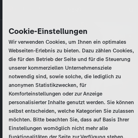
Direkt
MENÜ
zum
Inhalt
Unternehmen
Cookie-Einstellungen
Wir verwenden Cookies, um Ihnen ein optimales
Aktivitäten
Webseiten-Erlebnis zu bieten. Dazu zählen Cookies,
die für den Betrieb der Seite und für die Steuerung
Programmkatalog
unserer kommerziellen Unternehmensziele
notwendig sind, sowie solche, die lediglich zu
Aktuelles
anonymen Statistikzwecken, für
Komforteinstellungen oder zur Anzeige
EN
personalisierter Inhalte genutzt werden. Sie können
Trailer ansehen
selbst entscheiden, welche Kategorien Sie zulassen
Registrieren
möchten. Bitte beachten Sie, dass auf Basis Ihrer
Folge ansehen
Einstellungen womöglich nicht mehr alle
Login
Funktionalitäten der Seite zur Verfügung stehen.