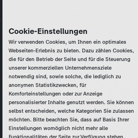
Direkt
MENÜ
zum
Inhalt
Unternehmen
Cookie-Einstellungen
Wir verwenden Cookies, um Ihnen ein optimales
Aktivitäten
Webseiten-Erlebnis zu bieten. Dazu zählen Cookies,
die für den Betrieb der Seite und für die Steuerung
Programmkatalog
unserer kommerziellen Unternehmensziele
notwendig sind, sowie solche, die lediglich zu
Aktuelles
anonymen Statistikzwecken, für
Komforteinstellungen oder zur Anzeige
EN
personalisierter Inhalte genutzt werden. Sie können
Trailer ansehen
selbst entscheiden, welche Kategorien Sie zulassen
Registrieren
möchten. Bitte beachten Sie, dass auf Basis Ihrer
Folge ansehen
Einstellungen womöglich nicht mehr alle
Login
Funktionalitäten der Seite zur Verfügung stehen.