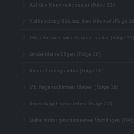
Auf den Hund gekommen (Folge 33)
Weihnachtsgrüße aus dem Himmel (Folge 3
Ich sehe was, was du nicht siehst (Folge 31
Große kleine Lügen (Folge 30)
Schmetterlingsnebel (Folge 29)
Mit Regenschirmen fliegen (Folge 28)
Keine Angst vorm Leben (Folge 27)
Liebe hinter geschlossenen Vorhängen (Folg