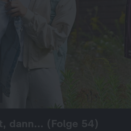
t, dann... (Folge 54)