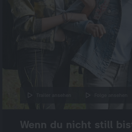
Trailer ansehen
Folge ansehen
Wenn du nicht still bis