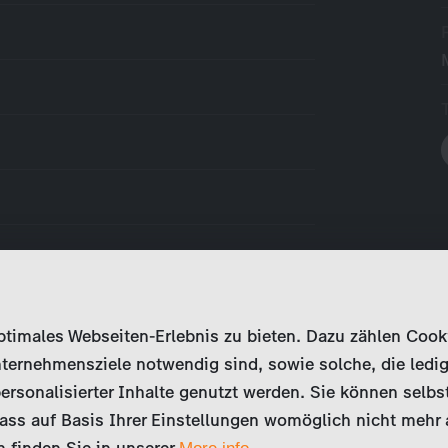
imales Webseiten-Erlebnis zu bieten. Dazu zählen Cookies
ternehmensziele notwendig sind, sowie solche, die ledig
ersonalisierter Inhalte genutzt werden. Sie können selbs
ss auf Basis Ihrer Einstellungen womöglich nicht mehr al