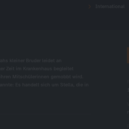
International
ahs kleiner Bruder leidet an
r Zeit im Krankenhaus begleitet
 ihren Mitschülerinnen gemobbt wird.
annte: Es handelt sich um Stella, die in