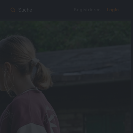
Registrieren
Login
Suche