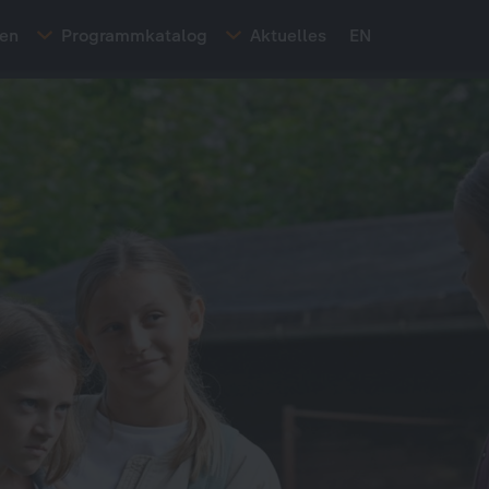
ten
Programmkatalog
Aktuelles
EN