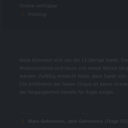
Online verfügbar
Frühling
Katja kümmert sich um die 11-jährige Sarah. Sar
Mukoviszidose und muss von seiner Mutter länge
werden. Zufällig entdeckt Katja, dass Sarah von
Die Anführerin der fiesen Clique ist keine Unbek
der Vergangenheit bereits für Ärger sorgte.
Mein Geheimnis, dein Geheimnis (Folge 55)