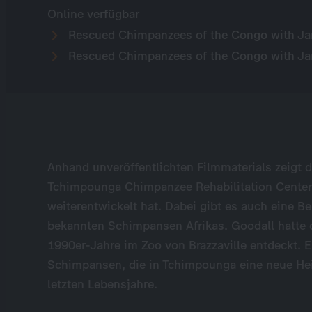
Online verfügbar
Rescued Chimpanzees of the Congo with Ja
Rescued Chimpanzees of the Congo with Jane
Anhand unveröffentlichten Filmmaterials zeigt d
Tchimpounga Chimpanzee Rehabilitation Center
weiterentwickelt hat. Dabei gibt es auch eine 
bekannten Schimpansen Afrikas. Goodall hatte d
1990er-Jahre im Zoo von Brazzaville entdeckt. E
Schimpansen, die in Tchimpounga eine neue Hei
letzten Lebensjahre.