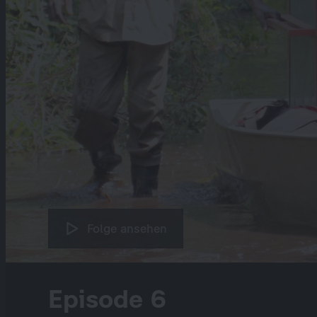
Folge ansehen
Episode 6