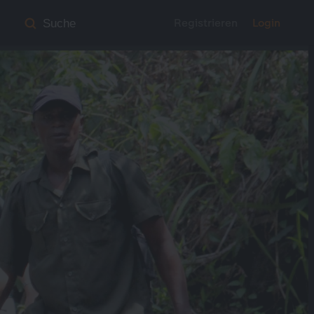
Registrieren
Login
Suche