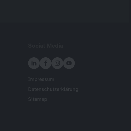
Social Media
Impressum
Meta
Datenschutzerklärung
Sitemap