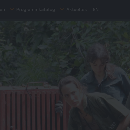
ten
Programmkatalog
Aktuelles
EN