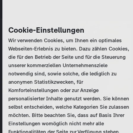
Direkt
MENÜ
zum
Inhalt
Unternehmen
Cookie-Einstellungen
Wir verwenden Cookies, um Ihnen ein optimales
Aktivitäten
Webseiten-Erlebnis zu bieten. Dazu zählen Cookies,
die für den Betrieb der Seite und für die Steuerung
Programmkatalog
unserer kommerziellen Unternehmensziele
notwendig sind, sowie solche, die lediglich zu
Aktuelles
anonymen Statistikzwecken, für
Komforteinstellungen oder zur Anzeige
EN
personalisierter Inhalte genutzt werden. Sie können
Rescued Chimpanzees
selbst entscheiden, welche Kategorien Sie zulassen
Registrieren
of the Congo with Jane
möchten. Bitte beachten Sie, dass auf Basis Ihrer
Einstellungen womöglich nicht mehr alle
Goodall - Staffel 1
Login
Funktionalitäten der Seite zur Verfügung stehen.