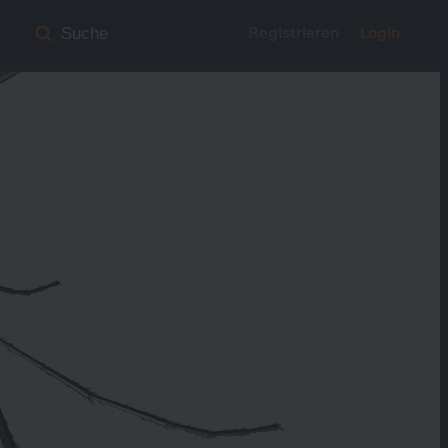
Registrieren
Login
Suche