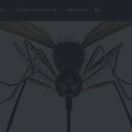
ten
Programmkatalog
Aktuelles
EN