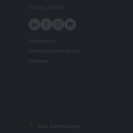
Social Media
Impressum
Meta
Datenschutzerklärung
Sitemap
Zum Seitenanfang