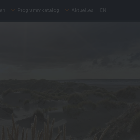
ten
Programmkatalog
Aktuelles
EN