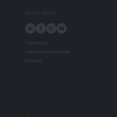
Social Media
Impressum
Meta
Datenschutzerklärung
Sitemap