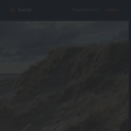
Registrieren
Login
Suche