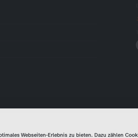
imales Webseiten-Erlebnis zu bieten. Dazu zählen Cookies