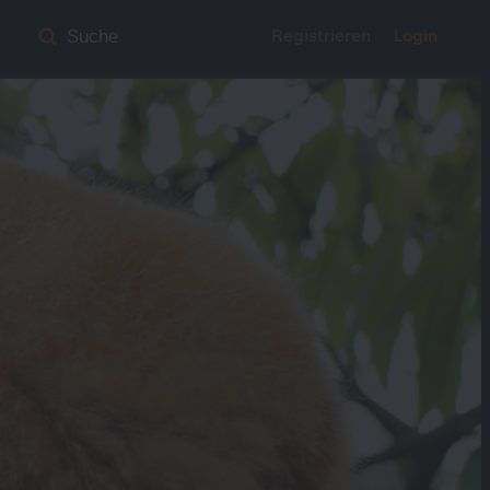
Registrieren
Login
Suche