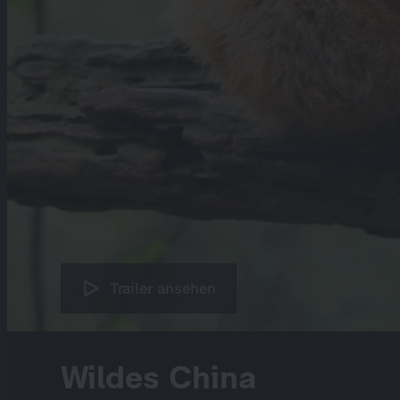
Trailer ansehen
Wildes China