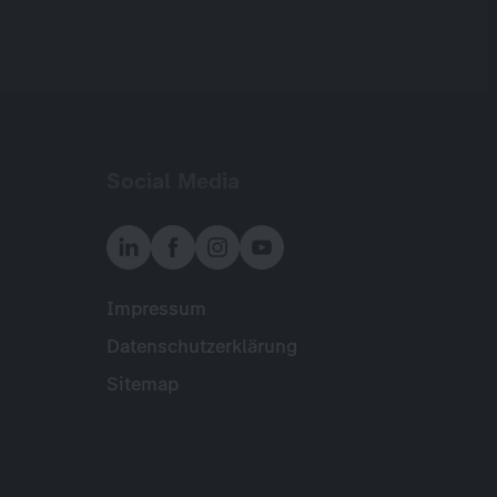
Social Media
Impressum
Meta
Datenschutzerklärung
Sitemap