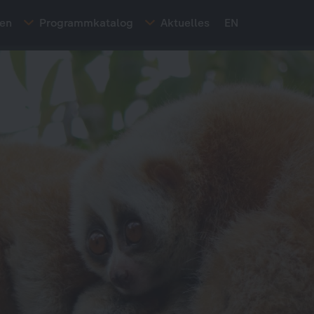
ten
Programmkatalog
Aktuelles
EN