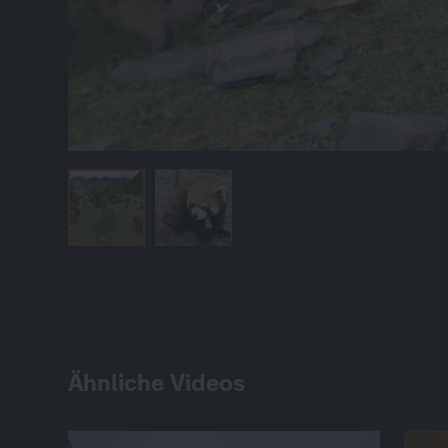
Ähnliche Videos