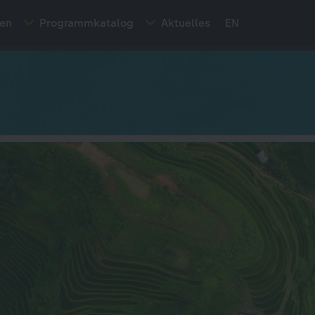
ten
Programmkatalog
Aktuelles
EN