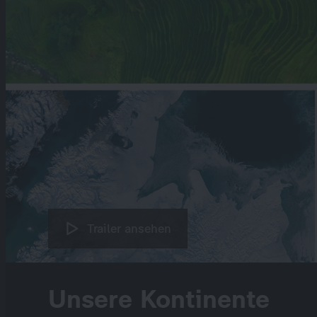
Trailer ansehen
Unsere Kontinente