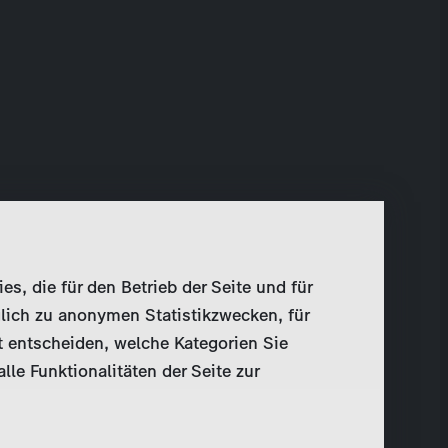
, die für den Betrieb der Seite und für
lich zu anonymen Statistikzwecken, für
t entscheiden, welche Kategorien Sie
le Funktionalitäten der Seite zur