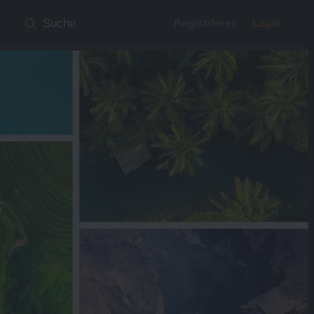
Registrieren
Login
Suche