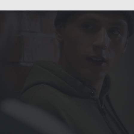
Stellenanzeigen.