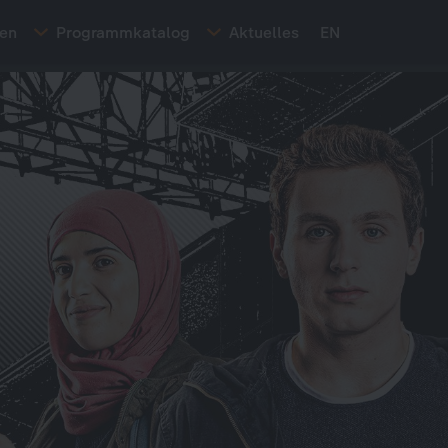
ten
Programmkatalog
Aktuelles
EN