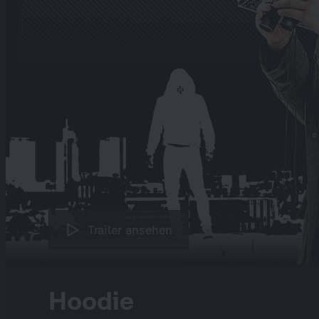
Trailer ansehen
Hoodie