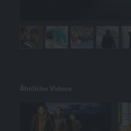
Ähnliche Videos