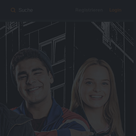
Registrieren
Login
Suche