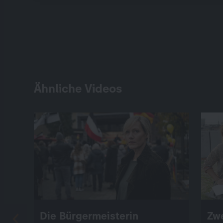
Ähnliche Videos
Die Bürgermeisterin
Zw