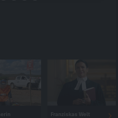
erin
Franziskas Welt