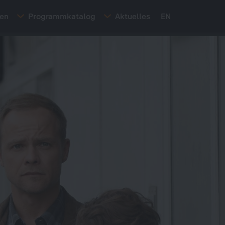
ten
Programmkatalog
Aktuelles
EN