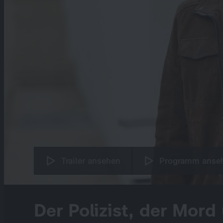
Trailer ansehen
Programm anse
Der Polizist, der Mord