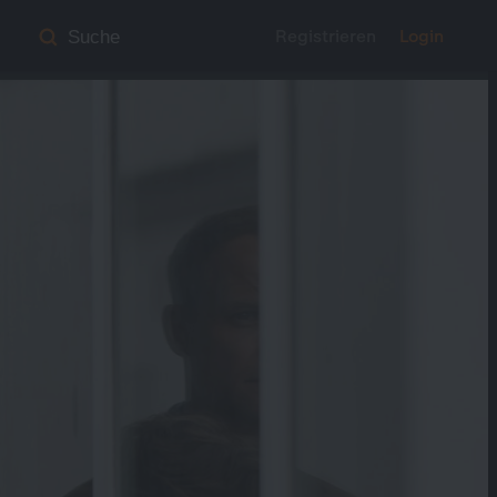
Registrieren
Login
Suche