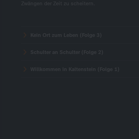
Zwängen der Zeit zu scheitern.
Kein Ort zum Leben (Folge 3)
Schulter an Schulter (Folge 2)
Willkommen in Kaltenstein (Folge 1)