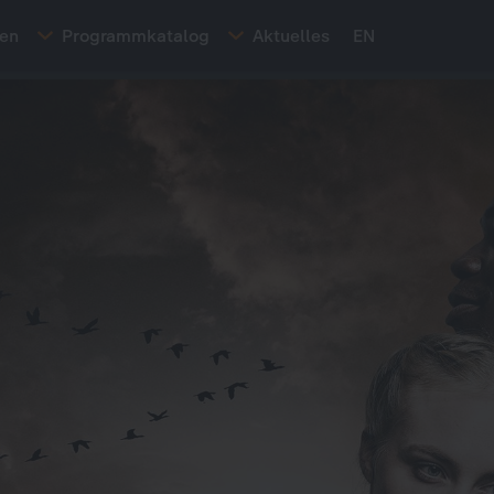
ten
Programmkatalog
Aktuelles
EN