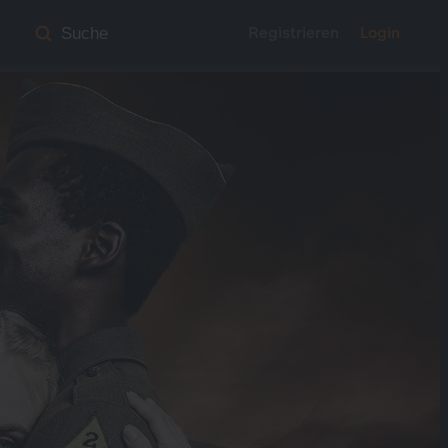
Registrieren
Login
Suche