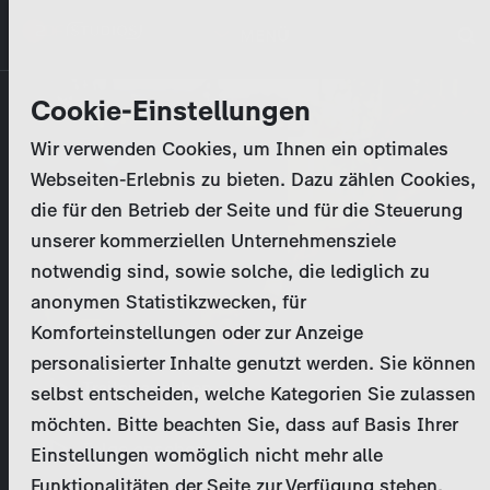
Direkt
MENÜ
zum
Inhalt
Unternehmen
Cookie-Einstellungen
Wir verwenden Cookies, um Ihnen ein optimales
Aktivitäten
Webseiten-Erlebnis zu bieten. Dazu zählen Cookies,
die für den Betrieb der Seite und für die Steuerung
Programmkatalog
unserer kommerziellen Unternehmensziele
notwendig sind, sowie solche, die lediglich zu
Aktuelles
anonymen Statistikzwecken, für
Komforteinstellungen oder zur Anzeige
EN
personalisierter Inhalte genutzt werden. Sie können
Trailer ansehen
selbst entscheiden, welche Kategorien Sie zulassen
Registrieren
möchten. Bitte beachten Sie, dass auf Basis Ihrer
Folge ansehen
Einstellungen womöglich nicht mehr alle
Login
Funktionalitäten der Seite zur Verfügung stehen.