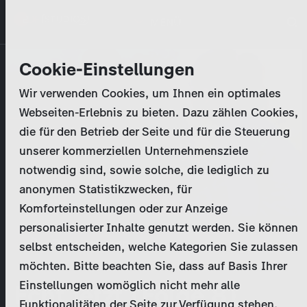
Direkt
MENÜ
zum
Inhalt
Unternehmen
Cookie-Einstellungen
Wir verwenden Cookies, um Ihnen ein optimales
Aktivitäten
Webseiten-Erlebnis zu bieten. Dazu zählen Cookies,
die für den Betrieb der Seite und für die Steuerung
Programmkatalog
unserer kommerziellen Unternehmensziele
notwendig sind, sowie solche, die lediglich zu
Aktuelles
anonymen Statistikzwecken, für
Komforteinstellungen oder zur Anzeige
EN
personalisierter Inhalte genutzt werden. Sie können
Folge ansehen
selbst entscheiden, welche Kategorien Sie zulassen
Registrieren
möchten. Bitte beachten Sie, dass auf Basis Ihrer
Einstellungen womöglich nicht mehr alle
Echt jetzt (Folge 8)
Login
Funktionalitäten der Seite zur Verfügung stehen.