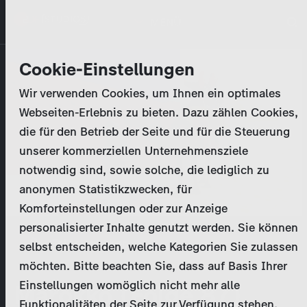
Direkt
MENÜ
zum
Inhalt
Unternehmen
Cookie-Einstellungen
Wir verwenden Cookies, um Ihnen ein optimales
Aktivitäten
Webseiten-Erlebnis zu bieten. Dazu zählen Cookies,
die für den Betrieb der Seite und für die Steuerung
Programmkatalog
unserer kommerziellen Unternehmensziele
notwendig sind, sowie solche, die lediglich zu
Aktuelles
anonymen Statistikzwecken, für
Komforteinstellungen oder zur Anzeige
EN
personalisierter Inhalte genutzt werden. Sie können
Folge ansehen
selbst entscheiden, welche Kategorien Sie zulassen
Registrieren
möchten. Bitte beachten Sie, dass auf Basis Ihrer
Einstellungen womöglich nicht mehr alle
Marokko (Folge 87)
Login
Funktionalitäten der Seite zur Verfügung stehen.