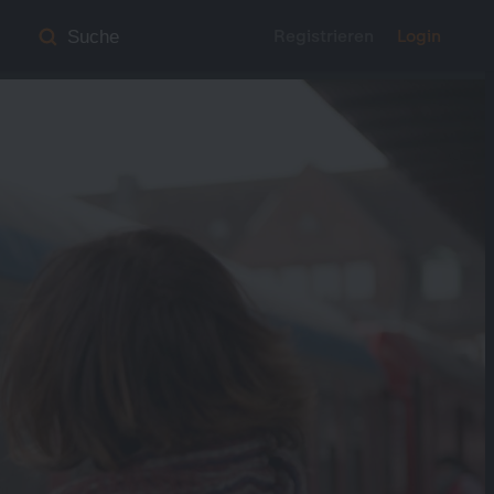
Registrieren
Login
Suche