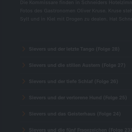
Die Kommissare finden in Schneiders Hotelzimm
Fotos des Gastronomen Oliver Kruse. Kruse steht
Sylt und in Kiel mit Drogen zu dealen. Hat Schne
Sievers und der letzte Tango (Folge 28)
Sievers und die stillen Austern (Folge 27)
Sievers und der tiefe Schlaf (Folge 26)
Sievers und der verlorene Hund (Folge 25)
Sievers und das Geisterhaus (Folge 24)
Sievers und die fünf Fragezeichen (Folge 23