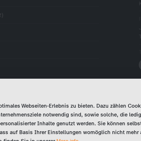
2)
17)
imales Webseiten-Erlebnis zu bieten. Dazu zählen Cookies
ternehmensziele notwendig sind, sowie solche, die ledig
ersonalisierter Inhalte genutzt werden. Sie können selbs
ss auf Basis Ihrer Einstellungen womöglich nicht mehr al