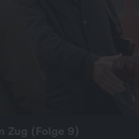
m Zug (Folge 9)