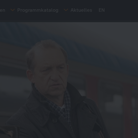
ten
Programmkatalog
Aktuelles
EN