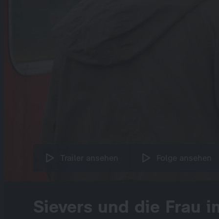
Trailer ansehen
Folge ansehen
Sievers und die Frau i