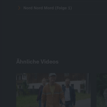
Nord Nord Mord (Folge 1)
Ähnliche Videos