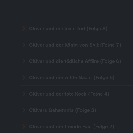
Clüver und der leise Tod (Folge 8)
Clüver und der König von Sylt (Folge 7)
Clüver und die tödliche Affäre (Folge 6)
Clüver und die wilde Nacht (Folge 5)
Clüver und der tote Koch (Folge 4)
Clüvers Geheimnis (Folge 3)
Clüver und die fremde Frau (Folge 2)