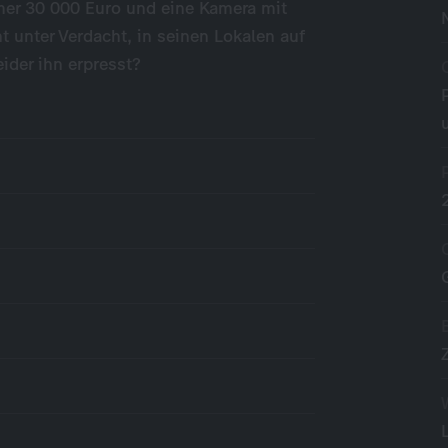
er 30 000 Euro und eine Kamera mit
 unter Verdacht, in seinen Lokalen auf
ider ihn erpresst?
)