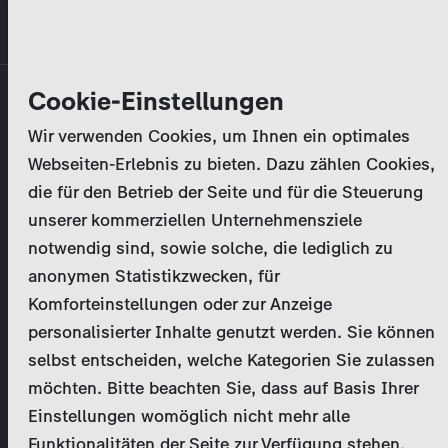
Direkt
MENÜ
zum
Inhalt
Unternehmen
Cookie-Einstellungen
Wir verwenden Cookies, um Ihnen ein optimales
Aktivitäten
Webseiten-Erlebnis zu bieten. Dazu zählen Cookies,
die für den Betrieb der Seite und für die Steuerung
Programmkatalog
unserer kommerziellen Unternehmensziele
notwendig sind, sowie solche, die lediglich zu
Aktuelles
anonymen Statistikzwecken, für
Komforteinstellungen oder zur Anzeige
EN
personalisierter Inhalte genutzt werden. Sie können
Trailer ansehen
selbst entscheiden, welche Kategorien Sie zulassen
Registrieren
möchten. Bitte beachten Sie, dass auf Basis Ihrer
Folge ansehen
Einstellungen womöglich nicht mehr alle
Login
Funktionalitäten der Seite zur Verfügung stehen.