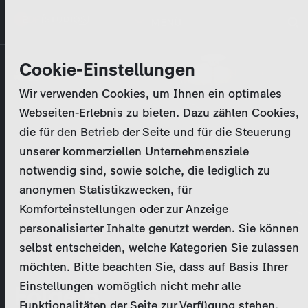
Direkt
MENÜ
zum
Inhalt
Unternehmen
Cookie-Einstellungen
Wir verwenden Cookies, um Ihnen ein optimales
Aktivitäten
Webseiten-Erlebnis zu bieten. Dazu zählen Cookies,
die für den Betrieb der Seite und für die Steuerung
Programmkatalog
unserer kommerziellen Unternehmensziele
notwendig sind, sowie solche, die lediglich zu
Aktuelles
anonymen Statistikzwecken, für
Komforteinstellungen oder zur Anzeige
EN
personalisierter Inhalte genutzt werden. Sie können
Trailer ansehen
selbst entscheiden, welche Kategorien Sie zulassen
Registrieren
möchten. Bitte beachten Sie, dass auf Basis Ihrer
Einstellungen womöglich nicht mehr alle
Folge 6
Login
Funktionalitäten der Seite zur Verfügung stehen.