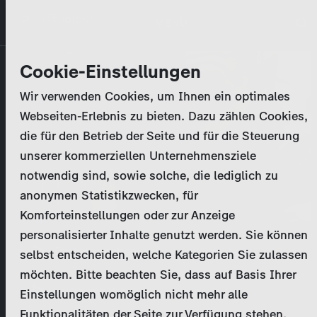
Direkt
MENÜ
zum
Inhalt
Unternehmen
Cookie-Einstellungen
Wir verwenden Cookies, um Ihnen ein optimales
Aktivitäten
Webseiten-Erlebnis zu bieten. Dazu zählen Cookies,
die für den Betrieb der Seite und für die Steuerung
Programmkatalog
unserer kommerziellen Unternehmensziele
notwendig sind, sowie solche, die lediglich zu
Aktuelles
anonymen Statistikzwecken, für
Komforteinstellungen oder zur Anzeige
EN
personalisierter Inhalte genutzt werden. Sie können
Trailer ansehen
selbst entscheiden, welche Kategorien Sie zulassen
Registrieren
möchten. Bitte beachten Sie, dass auf Basis Ihrer
Folge ansehen
Einstellungen womöglich nicht mehr alle
Login
Funktionalitäten der Seite zur Verfügung stehen.