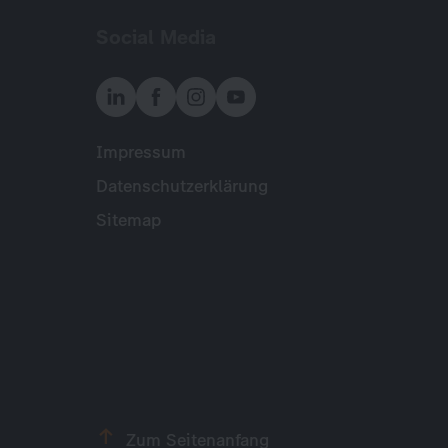
Social Media
Impressum
Meta
Datenschutzerklärung
Sitemap
Zum Seitenanfang