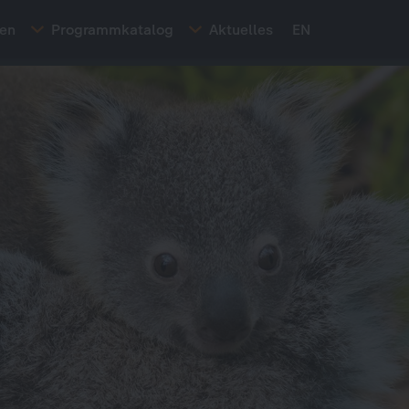
ten
Programmkatalog
Aktuelles
EN