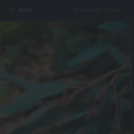
Registrieren
Login
Suche