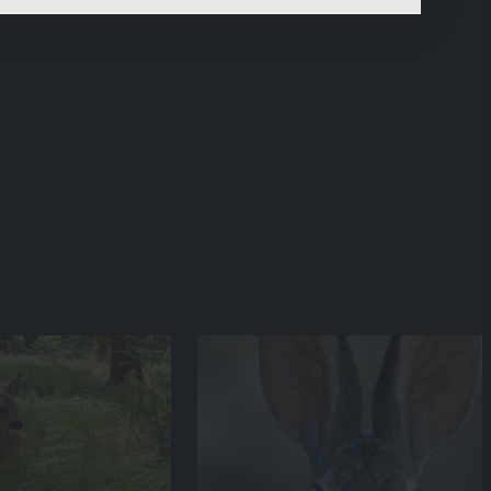
ermitteln und unsere Inhalte optimieren.