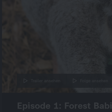
Trailer ansehen
Folge ansehen
Episode 1: Forest Bab