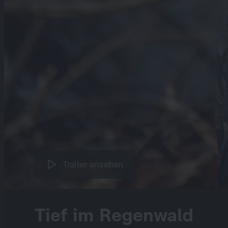
Trailer ansehen
Tief im Regenwald