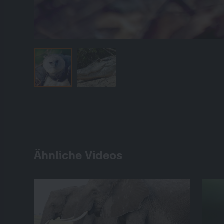
Ähnliche Videos