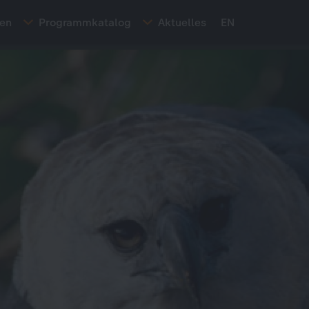
ten
Programmkatalog
Aktuelles
EN