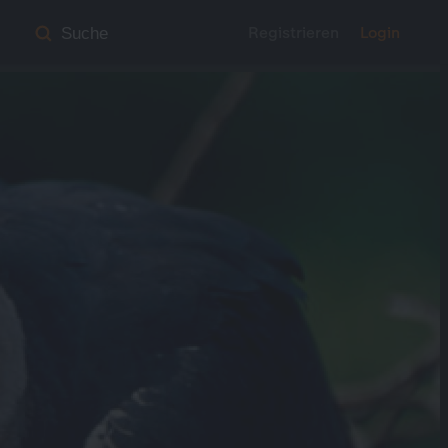
Registrieren
Login
Suche