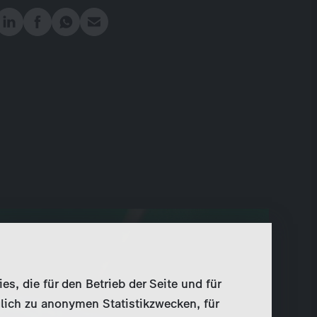
, die für den Betrieb der Seite und für
lich zu anonymen Statistikzwecken, für