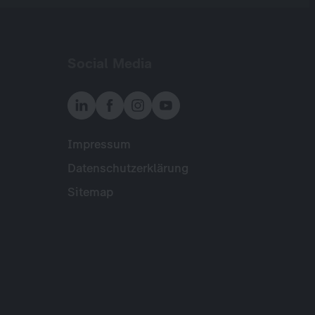
Social Media
Impressum
Meta
Datenschutzerklärung
Sitemap