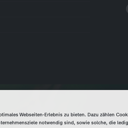
imales Webseiten-Erlebnis zu bieten. Dazu zählen Cookies
ternehmensziele notwendig sind, sowie solche, die ledig