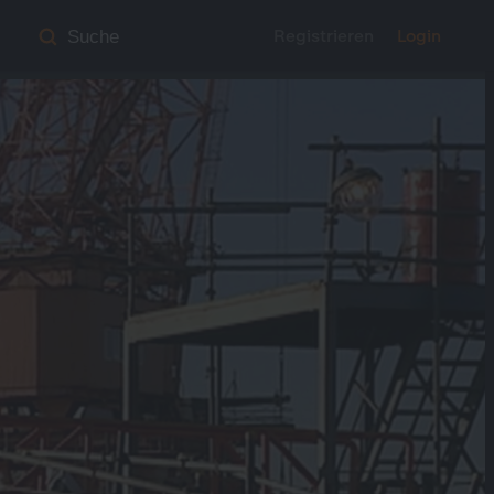
Registrieren
Login
Suche