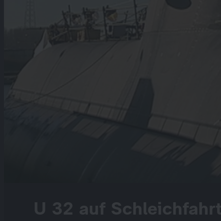
U 32 auf Schleichfahr