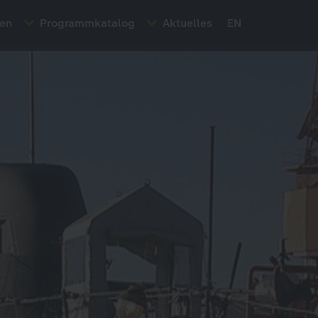
ten
Programmkatalog
Aktuelles
EN