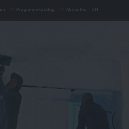
ten
Programmkatalog
Aktuelles
EN