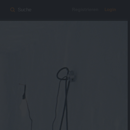
Registrieren
Login
Suche