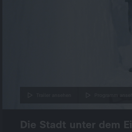
Trailer ansehen
Programm anse
Die Stadt unter dem Ei