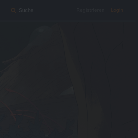
Registrieren
Login
Suche