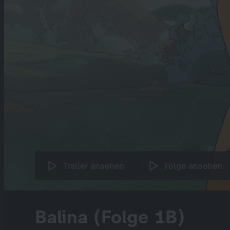
Trailer ansehen
Folge ansehen
Balina (Folge 1B)