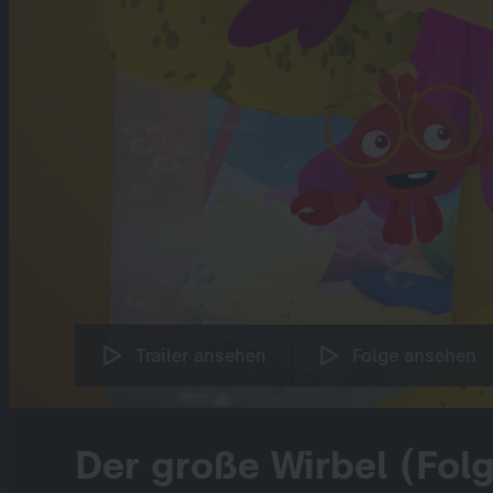
Trailer ansehen
Folge ansehen
Der große Wirbel (Fol