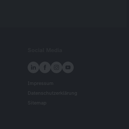
Social Media
Impressum
Meta
Datenschutzerklärung
Sitemap