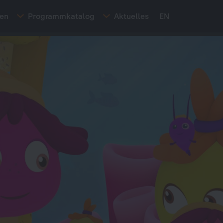
ten
Programmkatalog
Aktuelles
EN