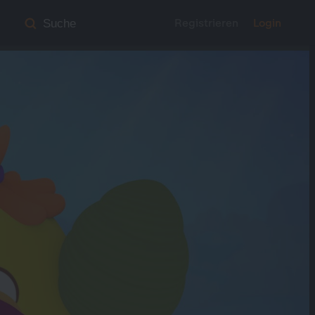
Registrieren
Login
Suche