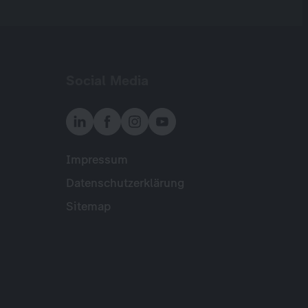
Social Media
Impressum
Meta
Datenschutzerklärung
Sitemap