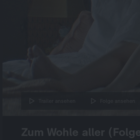
Trailer ansehen
Folge ansehen
Zum Wohle aller (Folg