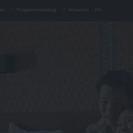
ten
Programmkatalog
Aktuelles
EN