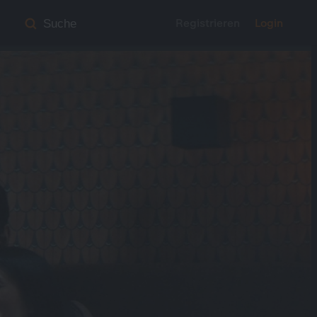
Registrieren
Login
Suche