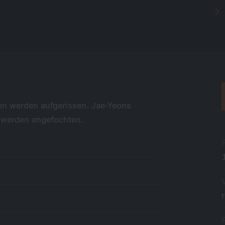
den werden aufgerissen. Jae-Yeons
, werden angefochten.