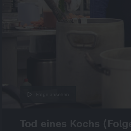
Folge ansehen
Tod eines Kochs (Folg