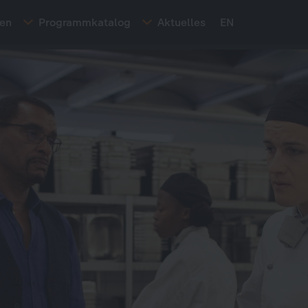
ten
Programmkatalog
Aktuelles
EN