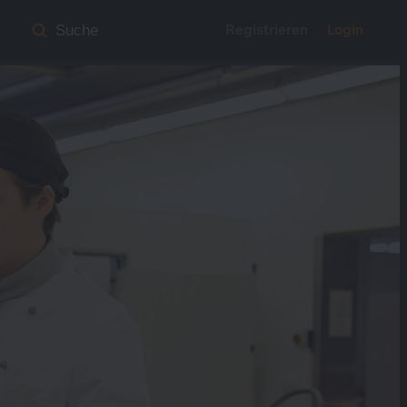
Registrieren
Login
Suche