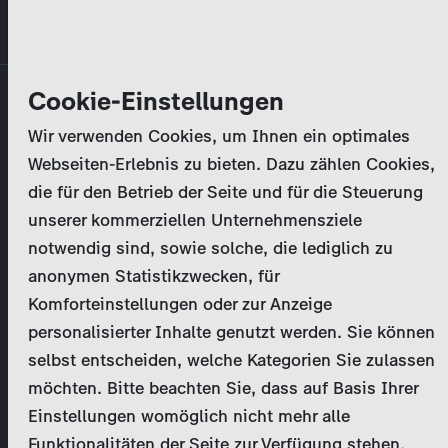
Direkt
MENÜ
zum
Inhalt
Unternehmen
Cookie-Einstellungen
Wir verwenden Cookies, um Ihnen ein optimales
Aktivitäten
Webseiten-Erlebnis zu bieten. Dazu zählen Cookies,
die für den Betrieb der Seite und für die Steuerung
Programmkatalog
unserer kommerziellen Unternehmensziele
notwendig sind, sowie solche, die lediglich zu
Aktuelles
anonymen Statistikzwecken, für
Komforteinstellungen oder zur Anzeige
EN
personalisierter Inhalte genutzt werden. Sie können
Folge ansehen
selbst entscheiden, welche Kategorien Sie zulassen
Registrieren
möchten. Bitte beachten Sie, dass auf Basis Ihrer
Einstellungen womöglich nicht mehr alle
The Witches I (Folge 5)
Login
Funktionalitäten der Seite zur Verfügung stehen.