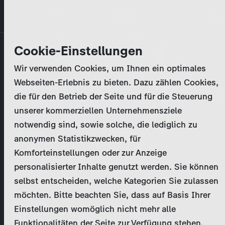
Direkt
MENÜ
zum
Inhalt
Unternehmen
Cookie-Einstellungen
Wir verwenden Cookies, um Ihnen ein optimales
Aktivitäten
Webseiten-Erlebnis zu bieten. Dazu zählen Cookies,
die für den Betrieb der Seite und für die Steuerung
Programmkatalog
unserer kommerziellen Unternehmensziele
notwendig sind, sowie solche, die lediglich zu
Aktuelles
anonymen Statistikzwecken, für
Komforteinstellungen oder zur Anzeige
EN
personalisierter Inhalte genutzt werden. Sie können
Folge ansehen
selbst entscheiden, welche Kategorien Sie zulassen
Registrieren
möchten. Bitte beachten Sie, dass auf Basis Ihrer
Einstellungen womöglich nicht mehr alle
Schattenmädchen
Login
Funktionalitäten der Seite zur Verfügung stehen.