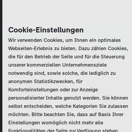
Direkt
MENÜ
zum
Inhalt
Unternehmen
Cookie-Einstellungen
Wir verwenden Cookies, um Ihnen ein optimales
Aktivitäten
Webseiten-Erlebnis zu bieten. Dazu zählen Cookies,
die für den Betrieb der Seite und für die Steuerung
Programmkatalog
unserer kommerziellen Unternehmensziele
notwendig sind, sowie solche, die lediglich zu
Aktuelles
anonymen Statistikzwecken, für
Komforteinstellungen oder zur Anzeige
EN
personalisierter Inhalte genutzt werden. Sie können
Hainan (Episode 3)
selbst entscheiden, welche Kategorien Sie zulassen
Registrieren
möchten. Bitte beachten Sie, dass auf Basis Ihrer
Big Pacific 360°
Einstellungen womöglich nicht mehr alle
Login
International
Funktionalitäten der Seite zur Verfügung stehen.