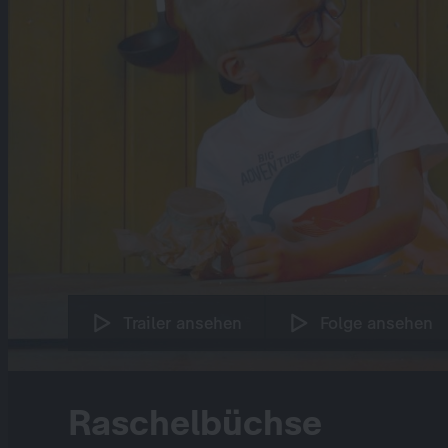
Trailer ansehen
Folge ansehen
Raschelbüchse