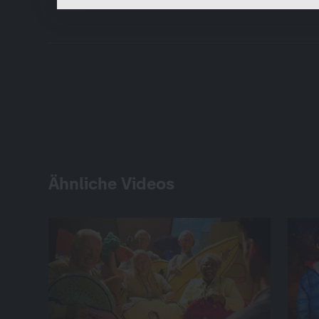
Ähnliche Videos