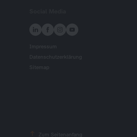
Social Media
Impressum
Meta
Datenschutzerklärung
Sitemap
Zum Seitenanfang