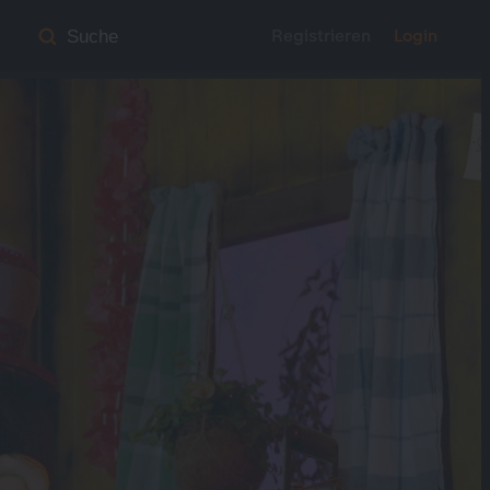
Registrieren
Login
Suche