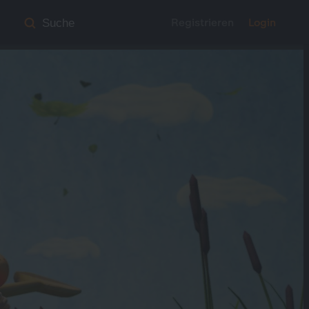
Registrieren
Login
Suche