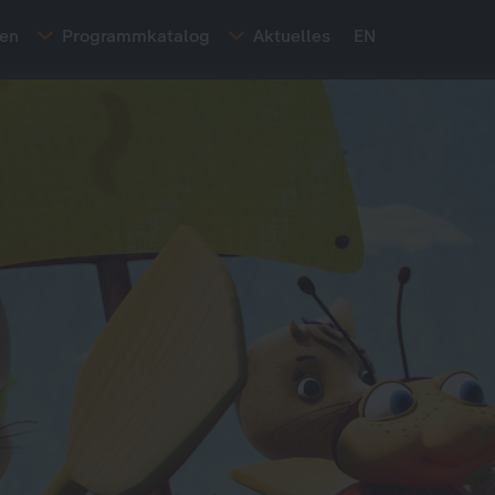
ten
Programmkatalog
Aktuelles
EN