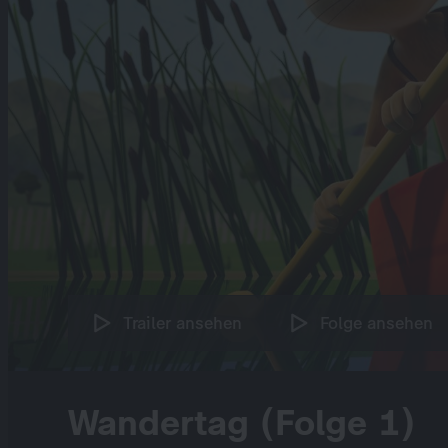
Trailer ansehen
Folge ansehen
Wandertag (Folge 1)